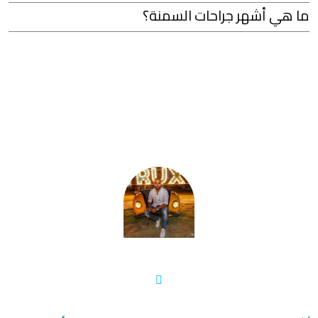
ما هي أشهر جراحات السمنة؟