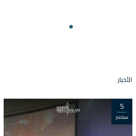
الأخبار
5
سبتمبر