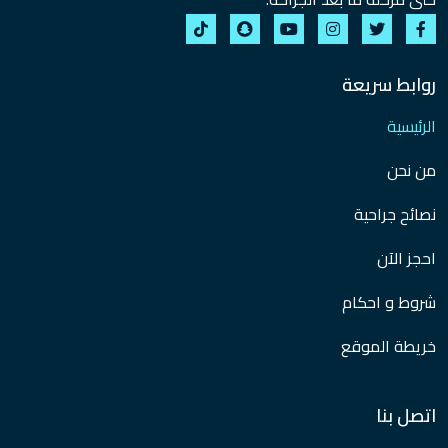
روابط سريعة
الرئيسية
من نحن
نصائح جراحية
احجز الآن
شروط و احكام
خريطة الموقع
اتصل بنا