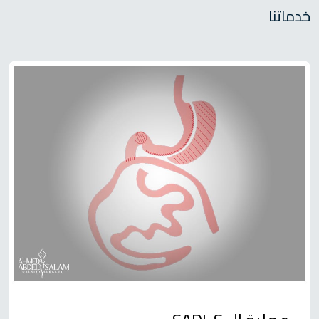
خدماتنا