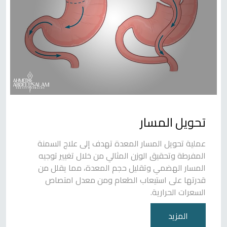
تحويل المسار
عملية تحويل المسار المعدة تهدف إلى علاج السمنة
المفرطة وتحقيق الوزن المثالي من خلال تغيير توجيه
المسار الهضمي وتقليل حجم المعدة، مما يقلل من
قدرتها على استيعاب الطعام ومن معدل امتصاص
السعرات الحرارية.
المزيد