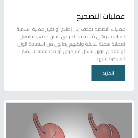
عمليات التصحيح
عمليات التصحيح تهدف إلى إصلاح أو تغيير عملية السمنة
السابقة، وهي مُخصصة للمرضى الذين خضعوا بالفعل
لعملية سمنة سابقة ولكنهم يعانون من استعادة الوزن
أو فقدان الوزن بشكل غير مرض أو مضاعفات لا يمكن
السيطرة عليها.
المزيد