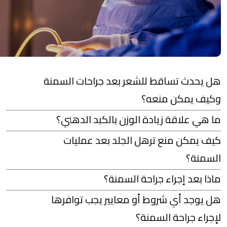
هل يحدث تساقط للشعر بعد جراحات السمنة
وكيف يمكن منعه؟
ما هي علاقة زيادة الوزن بالكبد الدهني؟
كيف يمكن منع ترهل الجلد بعد عمليات
السمنة؟
ماذا بعد إجراء جراحة السمنة؟
هل يوجد أي شروط أو معايير يجب توافرها
لإجراء جراحة السمنة؟