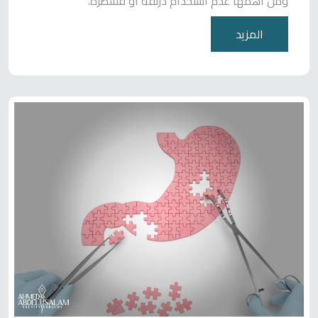
ومن أهمها عدم استخدام درنقة أو قسطرة.
المزيد