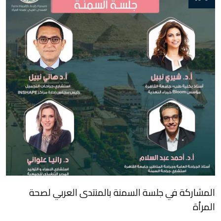
المشاركة في جلسة السمنة بالمنتدى العربي لصحة
المرأة