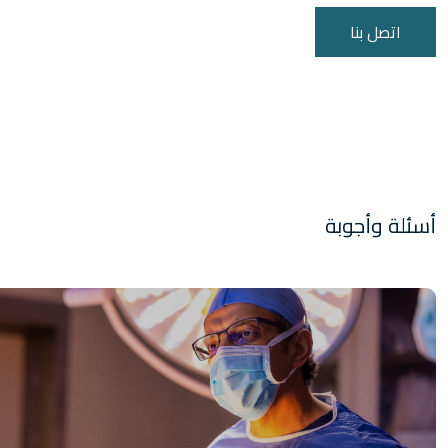
اتصل بنا
أسئلة وأجوبة