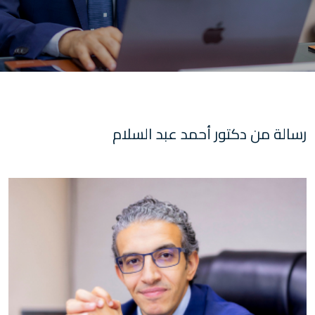
رسالة من دكتور أحمد عبد السلام