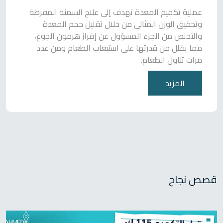
عملية تكميم المعدة تهدف إلى علاج السمنة المفرطة
وتحقيق الوزن المثالي من خلال تقليل حجم المعدة
والتخلص من الجزء المسؤول عن إفراز هرمون الجوع،
مما يقلل من قدرتها على استيعاب الطعام ومن عدد
مرات تناول الطعام.
المزيد
قصص نجاح