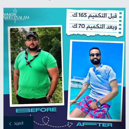
المزيد