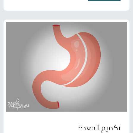
تكميم المعدة