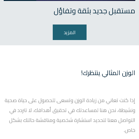
مستقبل جديد بثقة وتفاؤل
المزيد
الوزن المثالي ينتظرك!
إذا كنت تعاني من زيادة الوزن وتسعى للحصول على حياة صحية
ونشيطة، نحن هنا لمساعدتك في تحقيق أهدافك. لا تتردد في
التواصل معنا لتحديد استشارة شخصية ومناقشة حالتك بشكل
خاص.