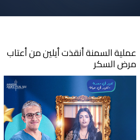
عملية السمنة أنقذت أيلين من أعتاب
مرض السكر