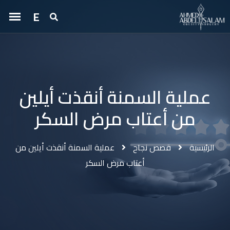
E
عملية السمنة أنقذت أيلين
من أعتاب مرض السكر
الرئيسية
قصص نجاح
عملية السمنة أنقذت أيلين من
أعتاب مرض السكر