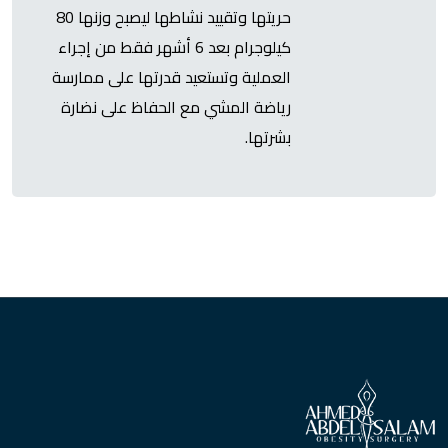
حريتها وتقييد نشاطها ليصبح وزنها 80
كيلوجرام بعد 6 أشهر فقط من إجراء
العملية وتستعيد قدرتها على ممارسة
رياضة المشي مع الحفاظ على نضارة
بشرتها.