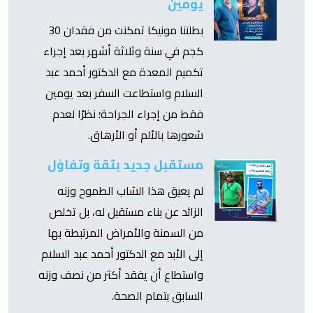
يومين
بطلتنا مونيكا تمكنت من فقدان 30
كجم في سنة وثلاثة أشهر بعد إجراء
تكميم المعدة مع الدكتور أحمد عبد
السلام واستطاعت السفر بعد يومين
فقط من إجراء الجراحة؛ نظرًا لعدم
شعورها بالألم أو الأرهاق.
مستقبل جديد بثقة وتفاؤل
لم يعيق هذا الشاب الطموح وزنه
الزائد عن بناء مستقبل له، بل تخلص
من السمنة والأمراض المرتبطة بها
إلى الأبد مع الدكتور أحمد عبد السلام
واستطاع أن يفقد أكثر من نصف وزنه
السابق بتمام الصحة.