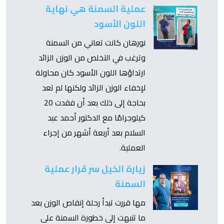
عملية السمنة هي نهاية
اللون الأسود
نورهان كانت تعاني من السمنة
وترغب في التخلص من الوزن الزائد
ارتداؤها اللون الأسود كان محاولة
لإخفاء الوزن الزائد ولكنها لم تعد
بحاجة إلى ذلك بعد أن فقدت 20
كيلوجرامًا مع الدكتور أحمد عبد
السلام بعد أربعة أشهر من إجراء
العملية.
زيارة الخيل سر قرار عملية
السمنة
مها قررت تبدأ رحلة إنقاص الوزن بعد
ما تنبهت إلى خطورة السمنة على