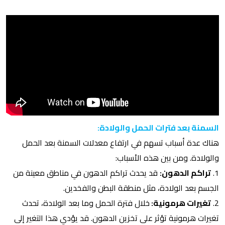
السمنة بعد فترات الحمل والولادة:
هناك عدة أسباب تسهم في ارتفاع معدلات السمنة بعد الحمل
والولادة. ومن بين هذه الأسباب:
1.
تراكم الدهون:
قد يحدث تراكم الدهون في مناطق معينة من
الجسم بعد الولادة، مثل منطقة البطن والفخدين.
2.
تغيرات هرمونية:
خلال فترة الحمل وما بعد الولادة، تحدث
تغيرات هرمونية تؤثر على تخزين الدهون. قد يؤدي هذا التغير إلى