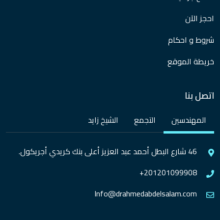
احجز الآن
شروط و احكام
خريطة الموقع
اتصل بنا
المهندسين
التجمع
الشيخ زايد
46 شارع البطل أحمد عبد العزيز أعلى بنك كريدي أجريكول.
+201201099908
Info@drahmedabdelsalam.com